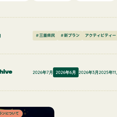
g
＃三重県民
＃新プラン
アクティビティー
hive
2026年7月
2026年6月
2026年3月
2025年1
ランについて