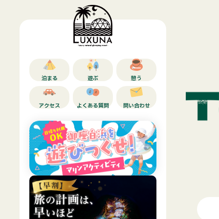
泊まる
遊ぶ
憩う
アクセス
よくある質問
問い合わせ