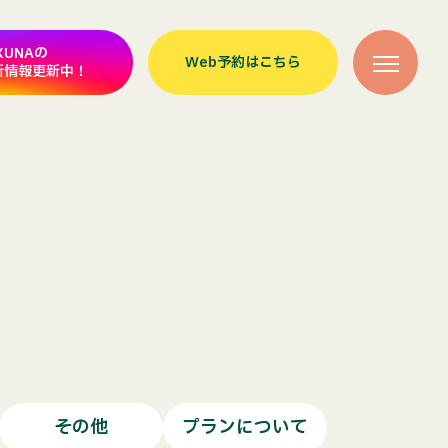
XUNAの
Web予約はこちら
新情報更新中！
その他
プランについて