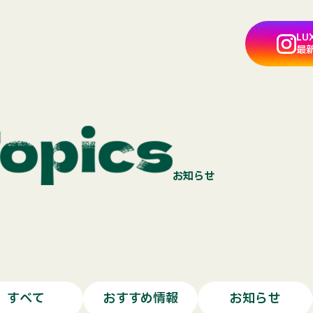
LU
最
お知らせ
すべて
おすすめ情報
お知らせ