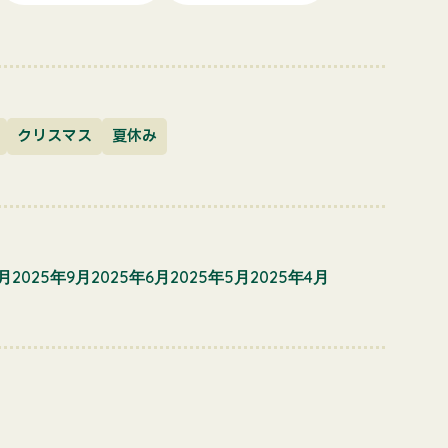
クリスマス
夏休み
1月
2025年9月
2025年6月
2025年5月
2025年4月