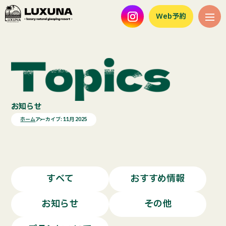
Web予約
お知らせ
ホーム
アーカイブ: 11月 2025
すべて
おすすめ情報
お知らせ
その他