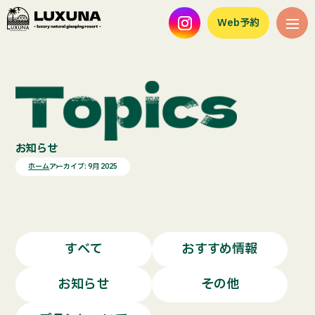
Web予約
お知らせ
ホーム
アーカイブ: 9月 2025
すべて
おすすめ情報
お知らせ
その他