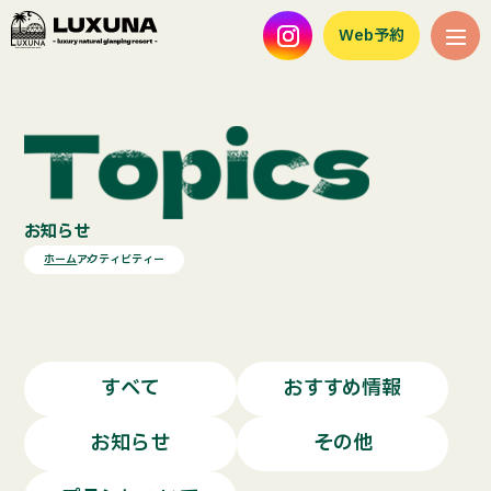
Web予約
お知らせ
ホーム
アクティビティー
すべて
おすすめ情報
お知らせ
その他