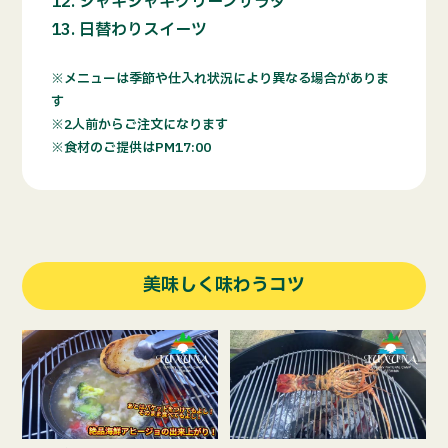
シャキシャキグリーンサラダ
日替わりスイーツ
メニューは季節や仕入れ状況により異なる場合がありま
す
2人前からご注文になります
食材のご提供はPM17:00
美味しく味わうコツ