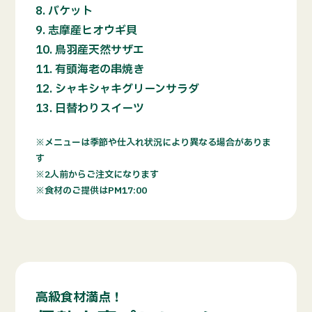
バケット
志摩産ヒオウギ貝
鳥羽産天然サザエ
有頭海老の串焼き
シャキシャキグリーンサラダ
日替わりスイーツ
メニューは季節や仕入れ状況により異なる場合がありま
す
2人前からご注文になります
食材のご提供はPM17:00
高級食材満点！