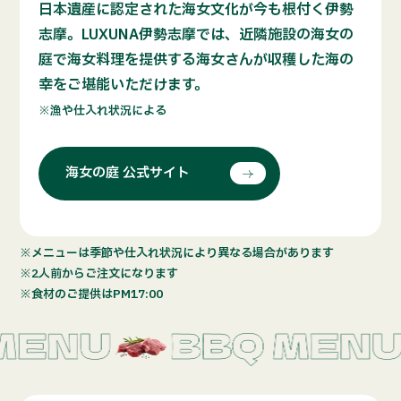
日本遺産に認定された海女文化が今も根付く伊勢
志摩。LUXUNA伊勢志摩では、近隣施設の海女の
庭で海女料理を提供する海女さんが収穫した海の
幸をご堪能いただけます。
※漁や仕入れ状況による
海女の庭 公式サイト
※メニューは季節や仕入れ状況により異なる場合があります
※2人前からご注文になります
※食材のご提供はPM17:00