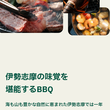
伊勢志摩の味覚を
堪能するBBQ
海も山も豊かな自然に恵まれた伊勢志摩では一年