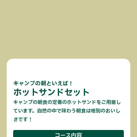
キャンプの朝といえば！
ホットサンドセット
キャンプの朝食の定番のホットサンドをご用意し
ています。自然の中で味わう朝食は格別のおいし
さです！
コース内容