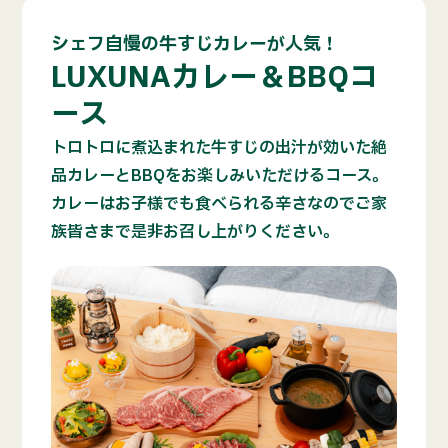
シェフ自慢の牛すじカレーが人気！
LUXUNAカレー＆BBQコ
ース
トロトロに煮込まれた牛すじの出汁が効いた絶
品カレーとBBQをお楽しみいただけるコース。
カレーはお子様でも食べられる辛さなのでご家
族皆さまで是非お召し上がりください。