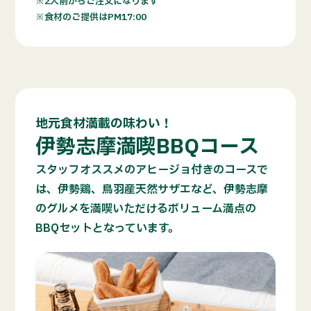
2人前からご注文になります
食材のご提供はPM17:00
地元食材満載の味わい！
伊勢志摩満喫BBQコース
スタッフオススメのアヒージョ付きのコースで
は、伊勢鶏、鳥羽産天然サザエなど、伊勢志摩
のグルメを満喫いただけるボリューム満点の
BBQセットとなっています。