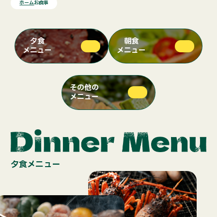
ホーム
お食事
夕食
朝食
メニュー
メニュー
その他の
メニュー
夕食メニュー