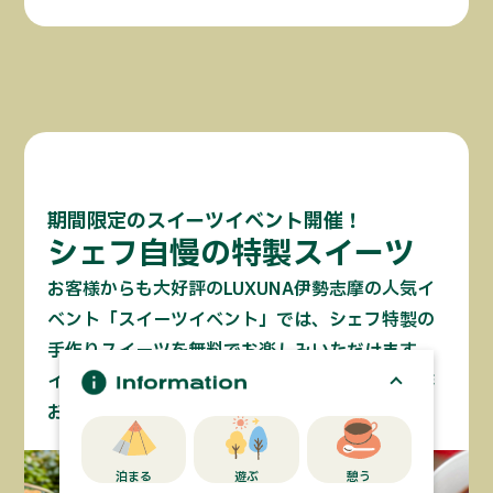
期間限定のスイーツイベント開催！
シェフ自慢の特製スイーツ
お客様からも大好評のLUXUNA伊勢志摩の人気イ
ベント「スイーツイベント」では、シェフ特製の
手作りスイーツを無料でお楽しみいただけます。
イベントごとに変わるさまざまなスイーツを是非
お召し上がりください。
泊まる
遊ぶ
憩う