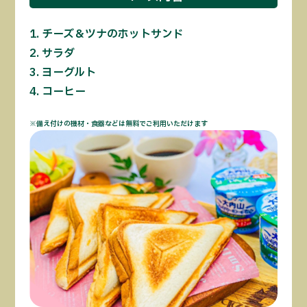
チーズ＆ツナのホットサンド
サラダ
ヨーグルト
コーヒー
※備え付けの機材・食器などは無料でご利用いただけます