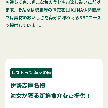
を通してさまざまな旬の食材をお楽しみいただけ
ます。そんな伊勢志摩の味覚をLUXUNA伊勢志摩
では素材のおいしさを存分に味わえるBBQコース
で提供しています。
レストラン 海女の庭
伊勢志摩名物
海女が獲る新鮮魚介をご提供！