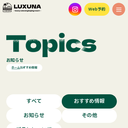
Web予約
お知らせ
ホーム
おすすめ情報
すべて
おすすめ情報
お知らせ
その他