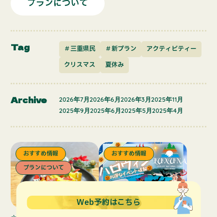
プランについて
Tag
＃三重県民
＃新プラン
アクティビティー
クリスマス
夏休み
Archive
2026年7月
2026年6月
2026年3月
2025年11月
2025年9月
2025年6月
2025年5月
2025年4月
おすすめ情報
おすすめ情報
プランについて
Web予約はこちら
2025.11.27