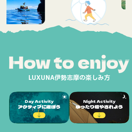
LUXUNA伊勢志摩の楽しみ方
Day Activity
Night Activity
アクティブに遊ぼう
ゆったり癒やされよう