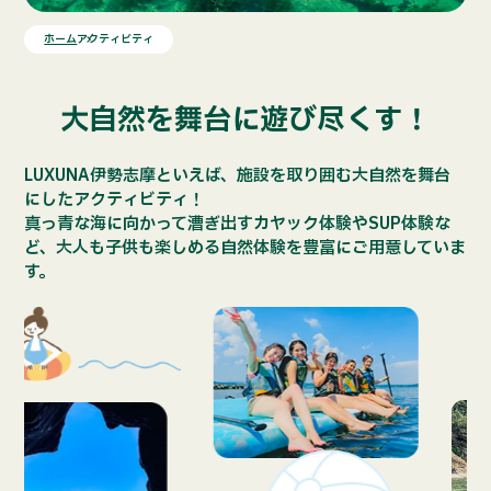
ホーム
アクティビティ
大自然を舞台に遊び尽くす！
LUXUNA伊勢志摩といえば、施設を取り囲む大自然を舞台
にしたアクティビティ！
真っ青な海に向かって漕ぎ出すカヤック体験やSUP体験な
ど、大人も子供も楽しめる自然体験を豊富にご用意していま
す。