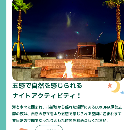
五感で自然を感じられる
ナイトアクティビティ！
海と木々に囲まれ、市街地から離れた場所にあるLUXUNA伊勢志
摩の夜は、自然の存在をより五感で感じられる空間に包まれます
非日常の空間でゆったりとした時間をお過ごしください。