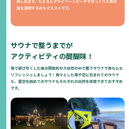
楽しめます。もちろんプライベートビーチでゆっくりと海水
浴を満喫するのもオススメです。
サウナで整うまでが
アクティビティの醍醐味！
海で遊び尽くした後は開放的な大自然の中で整うサウナで身も心も
リフレッシュしましょう！青々とした海や空に包まれてのサウナ
も、星空を眺めてのサウナもそれぞれの自然を体感できておすすめ
です。