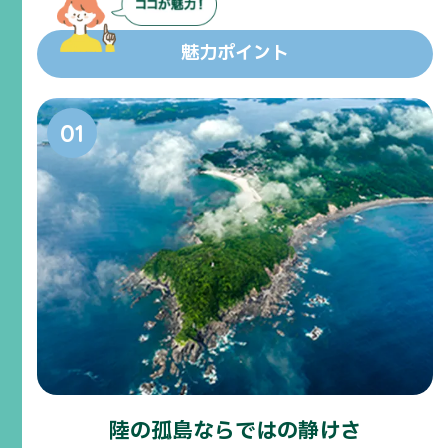
魅力ポイント
陸の孤島ならではの静けさ