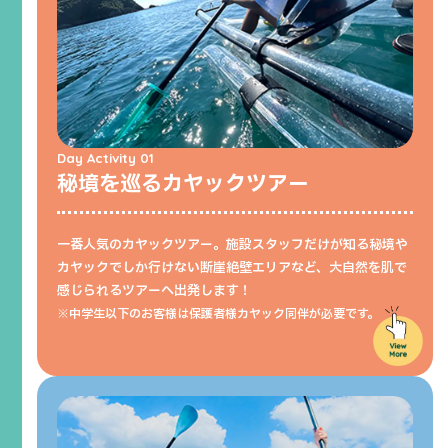
Day Activity 01
秘境を巡るカヤックツアー
一番人気のカヤックツアー。施設スタッフだけが知る秘境や
カヤックでしか行けない断崖絶壁エリアなど、大自然を肌で
感じられるツアーへ出発します！
※中学生以下のお客様は保護者様カヤック同伴が必要です。