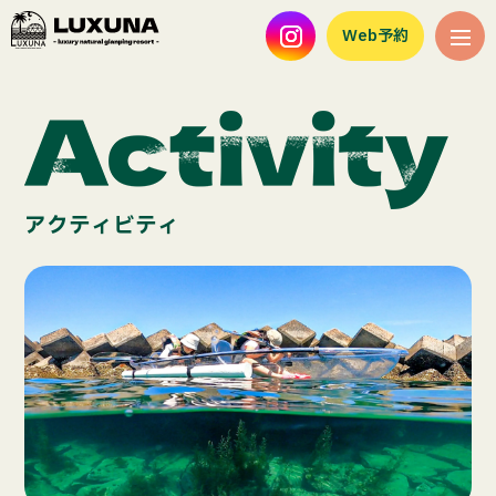
Web予約
アクティビティ