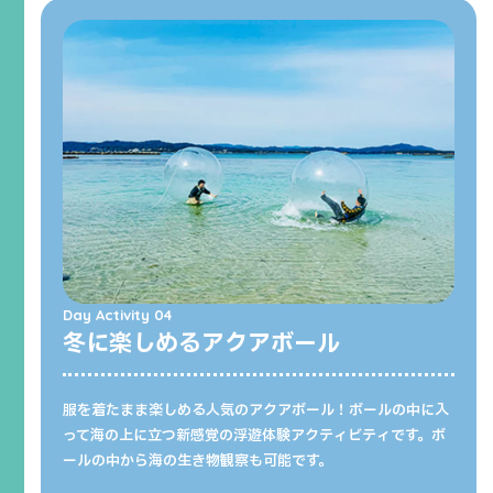
Day Activity 04
冬に楽しめるアクアボール
服を着たまま楽しめる人気のアクアボール！ボールの中に入
って海の上に立つ新感覚の浮遊体験アクティビティです。ボ
ールの中から海の生き物観察も可能です。