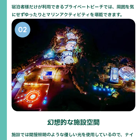
宿泊者様だけが利用できるプライベートビーチでは、周囲を気
にせずゆったりとマリンアクティビティを堪能できます。
幻想的な施設空間
施設では間接照明のような優しい光を使用しているので、ナイ