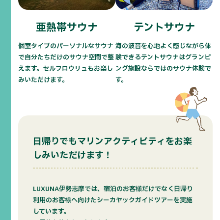
亜熱帯サウナ
テントサウナ
個室タイプのパーソナルなサウナ
海の波音を心地よく感じながら体
で自分たちだけのサウナ空間で整
験できるテントサウナはグランピ
えます。セルフロウリュもお楽し
ング施設ならではのサウナ体験で
みいただけます。
す。
日帰りでもマリンアクティビティをお楽
しみいただけます！
LUXUNA伊勢志摩では、宿泊のお客様だけでなく日帰り
利用のお客様へ向けたシーカヤックガイドツアーを実施
しています。