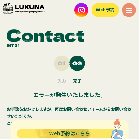
Web予約
error
01
02
入力
完了
エラーが発生いたしました。
お手数をおかけしますが、再度
お問い合わせフォーム
からお問い合わ
せいただくか、
こちら
よりお問い合わせください。
Web予約はこちら