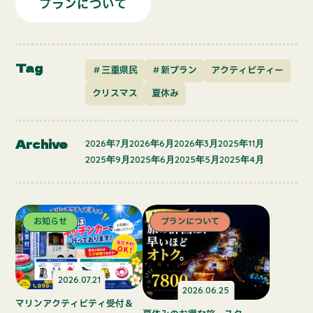
プランについて
Tag
＃三重県民
＃新プラン
アクティビティー
クリスマス
夏休み
Archive
2026年7月
2026年6月
2026年3月
2025年11月
2025年9月
2025年6月
2025年5月
2025年4月
お知らせ
プランについて
2026.07.21
2026.06.25
マリンアクティビティ受付＆