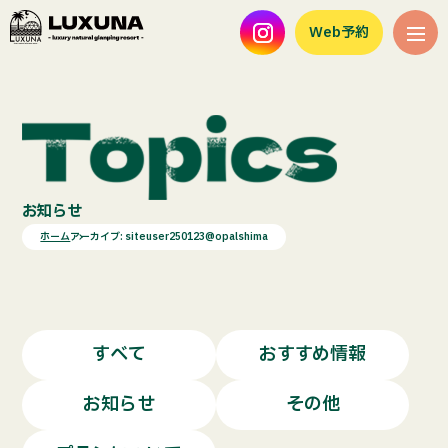
Web予約
お知らせ
ホーム
アーカイブ: siteuser250123@opalshima
すべて
おすすめ情報
お知らせ
その他